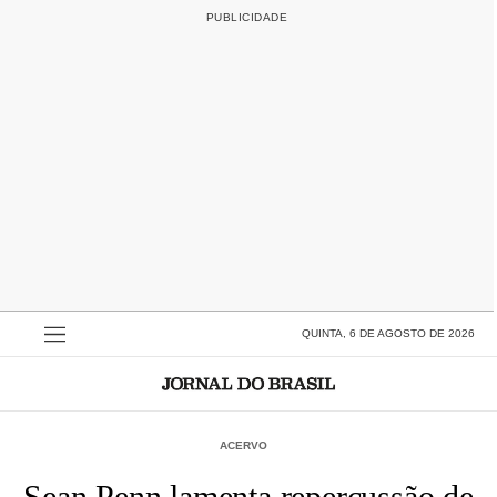
QUINTA, 6 DE AGOSTO DE 2026
ACERVO
Sean Penn lamenta repercussão de