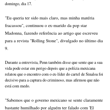
domingo, dia 17.
"Eu queria ter sido mais claro, mas minha matéria
fracassou", continuou o ex-marido da pop star
Madonna, fazendo referência ao artigo que escreveu
para a revista "Rolling Stone", divulgado no último dia
9.
Durante a entrevista, Penn também disse que sente que a sua
vida pode estar em perigo depois que a polícia mexicana
relatou que o encontro com o ex-líder do cartel de Sinaloa foi
decisivo para a captura do criminoso, mas afirmou que não
está com medo.
"Sabemos que o governo mexicano se sente claramente
bastante humilhado por alguém ter falado com 'El