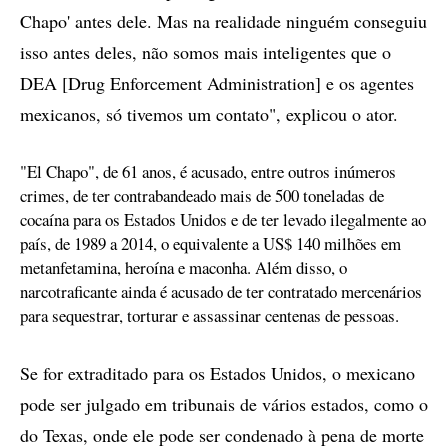
Chapo' antes dele. Mas na realidade ninguém conseguiu
isso antes deles, não somos mais inteligentes que o
DEA [Drug Enforcement Administration] e os agentes
mexicanos, só tivemos um contato", explicou o ator.
"El Chapo", de 61 anos, é acusado, entre outros inúmeros
crimes, de ter contrabandeado mais de 500 toneladas de
cocaína para os Estados Unidos e de ter levado ilegalmente ao
país, de 1989 a 2014, o equivalente a US$ 140 milhões em
metanfetamina, heroína e maconha. Além disso, o
narcotraficante ainda é acusado de ter contratado mercenários
para sequestrar, torturar e assassinar centenas de pessoas.
Se for extraditado para os Estados Unidos, o mexicano
pode ser julgado em tribunais de vários estados, como o
do Texas, onde ele pode ser condenado à pena de morte