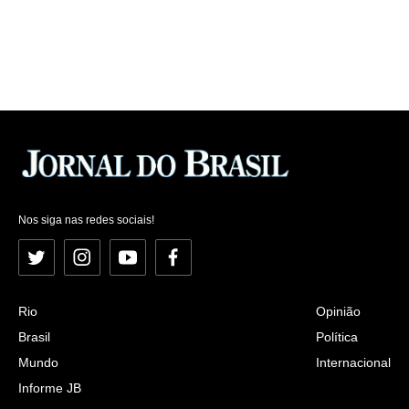
Nos siga nas redes sociais!
Twitter
Instagram
YouTube
Facebook
Rio
Opinião
Brasil
Política
Mundo
Internacional
Informe JB