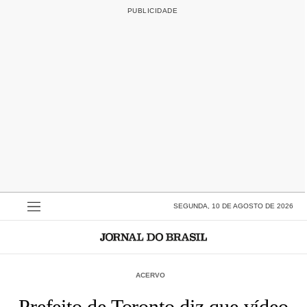
SEGUNDA, 10 DE AGOSTO DE 2026
ACERVO
Prefeito de Toronto diz que vídeo