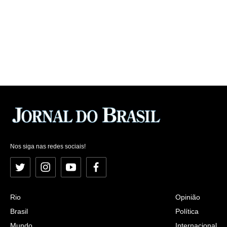
Nos siga nas redes sociais!
Twitter
Instagram
YouTube
Facebook
Rio
Opinião
Brasil
Política
Mundo
Internacional