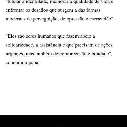
"tutelar a identidade, melhorar a qualidade de vida e
enfrentar os desafios que surgem a das formas
modernas de perseguição, de opressão e escravidão".
"Eles são seres humanos que fazem apelo a
solidariedade, a assistência e que precisam de ações
urgentes, mas também de compreensão e bondade",
concluiu o papa.