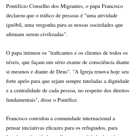
Pontifício Conselho dos Migrantes, o papa Francisco
declarou que o tráfico de pessoas é "uma atividade
ignóbil, uma vergonha para as nossas sociedades que
afirmam serem civilizadas".
O papa intimou os "traficantes e os clientes de todos os
níveis, que façam um sério exame de consciência diante
si mesmos e diante de Deus". "A Igreja renova hoje seu
forte apelo para que sejam sempre tuteladas a dignidade
e a centralidade de cada pessoa, no respeito dos direitos
fundamentais", disse o Pontífice.
Francisco convidou a comunidade internacional a
pensar iniciativas eficazes para os refugiados, para