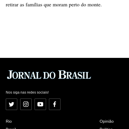
retirar as famílias que moram perto do monte.
Nos siga nas redes sociais!
Twitter
Instagram
YouTube
Facebook
Rio
Opinião