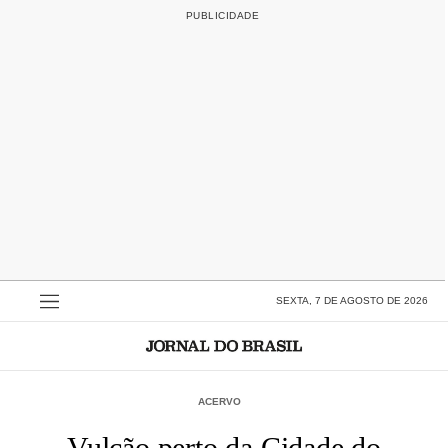
SEXTA, 7 DE AGOSTO DE 2026
ACERVO
Vulcão perto da Cidade do