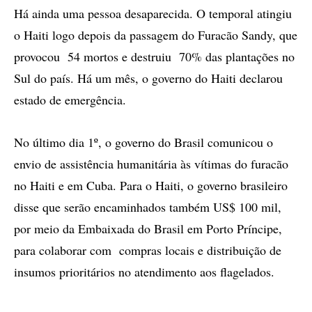
Há ainda uma pessoa desaparecida. O temporal atingiu
o Haiti logo depois da passagem do Furacão Sandy, que
provocou 54 mortos e destruiu 70% das plantações no
Sul do país. Há um mês, o governo do Haiti declarou
estado de emergência.
No último dia 1º, o governo do Brasil comunicou o
envio de assistência humanitária às vítimas do furacão
no Haiti e em Cuba. Para o Haiti, o governo brasileiro
disse que serão encaminhados também US$ 100 mil,
por meio da Embaixada do Brasil em Porto Príncipe,
para colaborar com compras locais e distribuição de
insumos prioritários no atendimento aos flagelados.