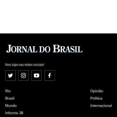
Nos siga nas redes sociais!
Twitter
Instagram
YouTube
Facebook
Rio
Opinião
Brasil
Política
Mundo
Internacional
Informe JB