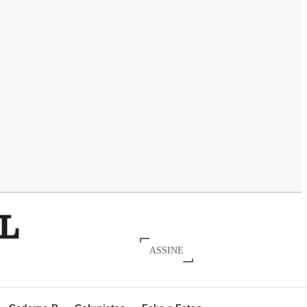
ASSINE