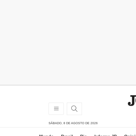
SÁBADO, 8 DE AGOSTO DE 2026