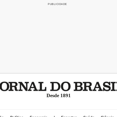
Desde 1891