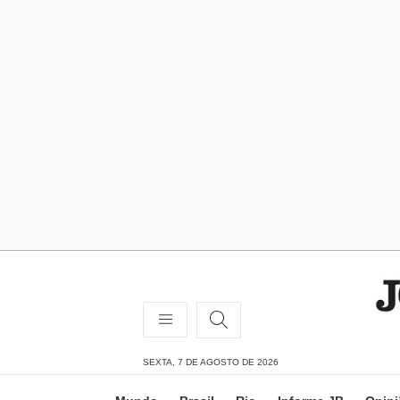
SEXTA, 7 DE AGOSTO DE 2026