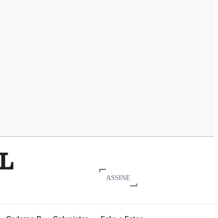
ASSINE