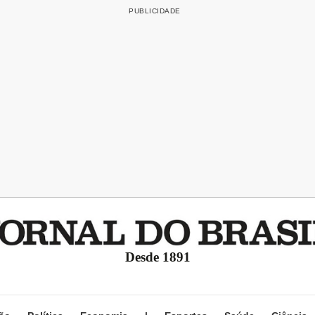
Desde 1891