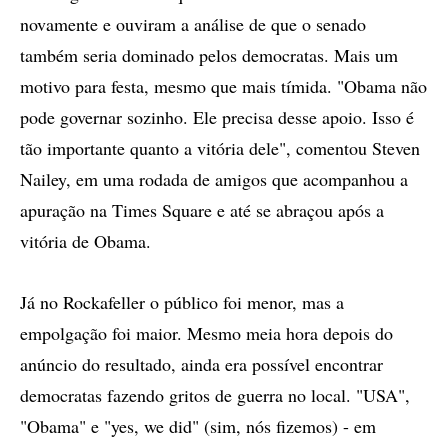
novamente e ouviram a análise de que o senado
também seria dominado pelos democratas. Mais um
motivo para festa, mesmo que mais tímida. "Obama não
pode governar sozinho. Ele precisa desse apoio. Isso é
tão importante quanto a vitória dele", comentou Steven
Nailey, em uma rodada de amigos que acompanhou a
apuração na Times Square e até se abraçou após a
vitória de Obama.
Já no Rockafeller o público foi menor, mas a
empolgação foi maior. Mesmo meia hora depois do
anúncio do resultado, ainda era possível encontrar
democratas fazendo gritos de guerra no local. "USA",
"Obama" e "yes, we did" (sim, nós fizemos) - em