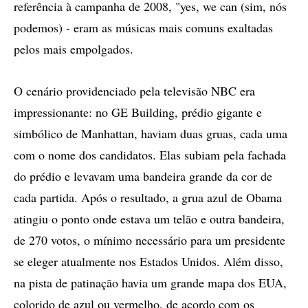
referência à campanha de 2008, "yes, we can (sim, nós
podemos) - eram as músicas mais comuns exaltadas
pelos mais empolgados.
O cenário providenciado pela televisão NBC era
impressionante: no GE Building, prédio gigante e
simbólico de Manhattan, haviam duas gruas, cada uma
com o nome dos candidatos. Elas subiam pela fachada
do prédio e levavam uma bandeira grande da cor de
cada partida. Após o resultado, a grua azul de Obama
atingiu o ponto onde estava um telão e outra bandeira,
de 270 votos, o mínimo necessário para um presidente
se eleger atualmente nos Estados Unidos. Além disso,
na pista de patinação havia um grande mapa dos EUA,
colorido de azul ou vermelho, de acordo com os