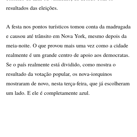
resultados das eleições.
A festa nos pontos turísticos tomou conta da madrugada
e causou até trânsito em Nova York, mesmo depois da
meia-noite. O que provou mais uma vez como a cidade
realmente é um grande centro de apoio aos democratas.
Se o país realmente está dividido, como mostra o
resultado da votação popular, os nova-iorquinos
mostraram de novo, nesta terça-feira, que já escolheram
um lado. E ele é completamente azul.