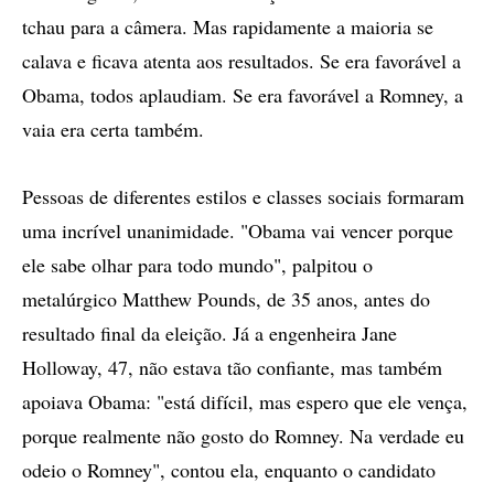
tchau para a câmera. Mas rapidamente a maioria se
calava e ficava atenta aos resultados. Se era favorável a
Obama, todos aplaudiam. Se era favorável a Romney, a
vaia era certa também.
Pessoas de diferentes estilos e classes sociais formaram
uma incrível unanimidade. "Obama vai vencer porque
ele sabe olhar para todo mundo", palpitou o
metalúrgico Matthew Pounds, de 35 anos, antes do
resultado final da eleição. Já a engenheira Jane
Holloway, 47, não estava tão confiante, mas também
apoiava Obama: "está difícil, mas espero que ele vença,
porque realmente não gosto do Romney. Na verdade eu
odeio o Romney", contou ela, enquanto o candidato