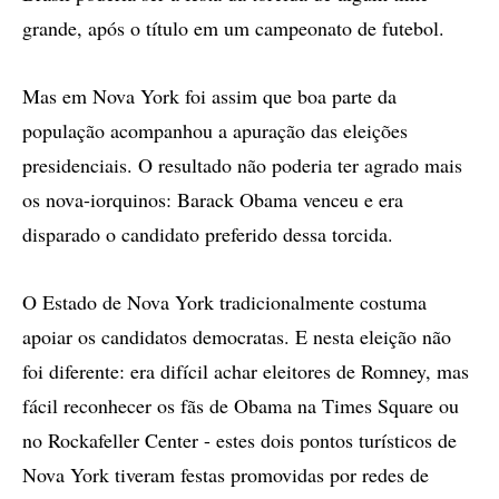
grande, após o título em um campeonato de futebol.
Mas em Nova York foi assim que boa parte da
população acompanhou a apuração das eleições
presidenciais. O resultado não poderia ter agrado mais
os nova-iorquinos: Barack Obama venceu e era
disparado o candidato preferido dessa torcida.
O Estado de Nova York tradicionalmente costuma
apoiar os candidatos democratas. E nesta eleição não
foi diferente: era difícil achar eleitores de Romney, mas
fácil reconhecer os fãs de Obama na Times Square ou
no Rockafeller Center - estes dois pontos turísticos de
Nova York tiveram festas promovidas por redes de