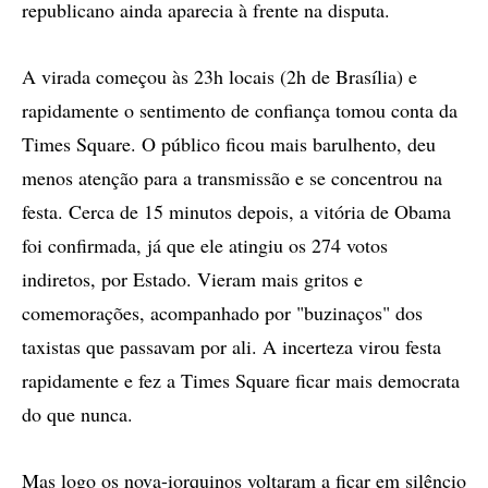
republicano ainda aparecia à frente na disputa.
A virada começou às 23h locais (2h de Brasília) e
rapidamente o sentimento de confiança tomou conta da
Times Square. O público ficou mais barulhento, deu
menos atenção para a transmissão e se concentrou na
festa. Cerca de 15 minutos depois, a vitória de Obama
foi confirmada, já que ele atingiu os 274 votos
indiretos, por Estado. Vieram mais gritos e
comemorações, acompanhado por "buzinaços" dos
taxistas que passavam por ali. A incerteza virou festa
rapidamente e fez a Times Square ficar mais democrata
do que nunca.
Mas logo os nova-iorquinos voltaram a ficar em silêncio