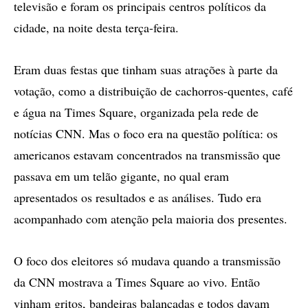
televisão e foram os principais centros políticos da
cidade, na noite desta terça-feira.
Eram duas festas que tinham suas atrações à parte da
votação, como a distribuição de cachorros-quentes, café
e água na Times Square, organizada pela rede de
notícias CNN. Mas o foco era na questão política: os
americanos estavam concentrados na transmissão que
passava em um telão gigante, no qual eram
apresentados os resultados e as análises. Tudo era
acompanhado com atenção pela maioria dos presentes.
O foco dos eleitores só mudava quando a transmissão
da CNN mostrava a Times Square ao vivo. Então
vinham gritos, bandeiras balançadas e todos davam