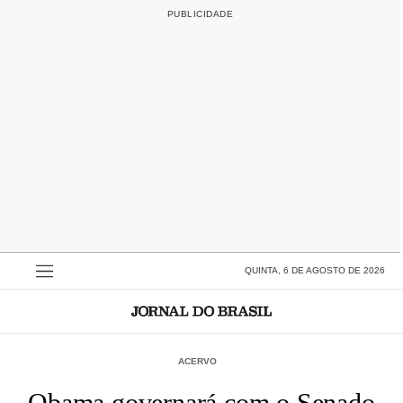
QUINTA, 6 DE AGOSTO DE 2026
ACERVO
Obama governará com o Senado