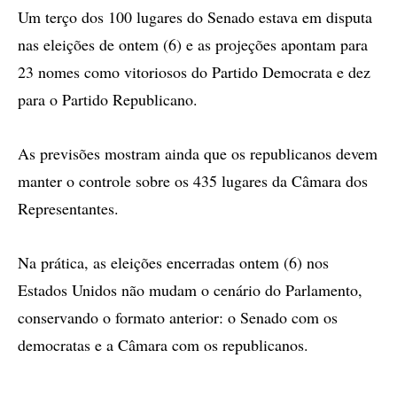
Um terço dos 100 lugares do Senado estava em disputa
nas eleições de ontem (6) e as projeções apontam para
23 nomes como vitoriosos do Partido Democrata e dez
para o Partido Republicano.
As previsões mostram ainda que os republicanos devem
manter o controle sobre os 435 lugares da Câmara dos
Representantes.
Na prática, as eleições encerradas ontem (6) nos
Estados Unidos não mudam o cenário do Parlamento,
conservando o formato anterior: o Senado com os
democratas e a Câmara com os republicanos.