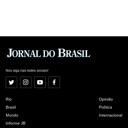
Nos siga nas redes sociais!
Twitter
Instagram
YouTube
Facebook
Rio
Opinião
Brasil
Política
Mundo
Internacional
Informe JB