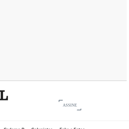
ASSINE