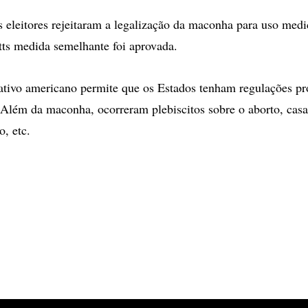
 eleitores rejeitaram a legalização da maconha para uso medi
ts medida semelhante foi aprovada.
ativo americano permite que os Estados tenham regulações pr
 Além da maconha, ocorreram plebiscitos sobre o aborto, cas
o, etc.