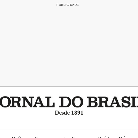
Desde 1891