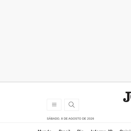
SÁBADO, 8 DE AGOSTO DE 2026