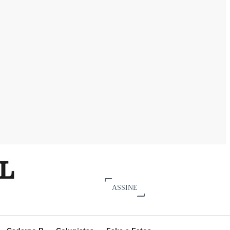
ASSINE