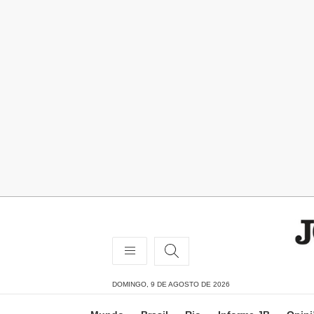
DOMINGO, 9 DE AGOSTO DE 2026