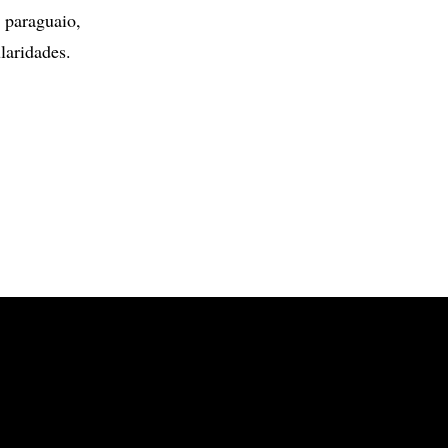
 paraguaio,
laridades.