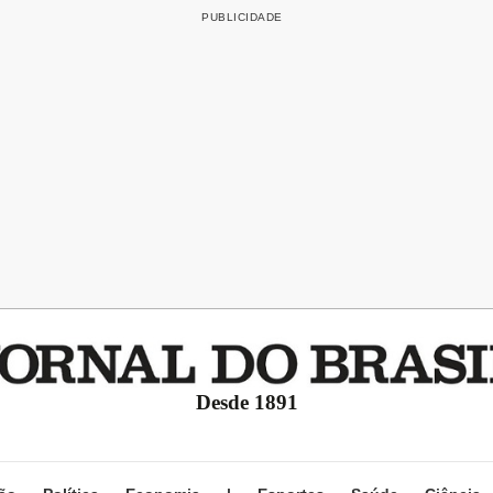
Desde 1891