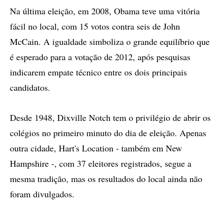
Na última eleição, em 2008, Obama teve uma vitória
fácil no local, com 15 votos contra seis de John
McCain. A igualdade simboliza o grande equilíbrio que
é esperado para a votação de 2012, após pesquisas
indicarem empate técnico entre os dois principais
candidatos.
Desde 1948, Dixville Notch tem o privilégio de abrir os
colégios no primeiro minuto do dia de eleição. Apenas
outra cidade, Hart's Location - também em New
Hampshire -, com 37 eleitores registrados, segue a
mesma tradição, mas os resultados do local ainda não
foram divulgados.