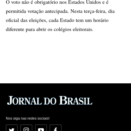
O voto não é obrigatório nos Estados Unidos e é
permitida votação antecipada. Nesta terça-feira, dia
oficial das eleições, cada Estado tem um horário
diferente para abrir os colégios eleitorais.
Nos siga nas redes sociais!