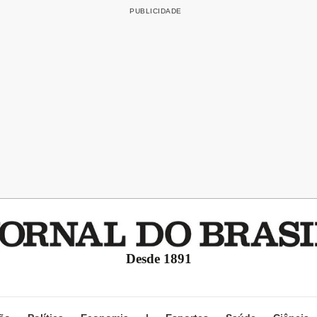
Desde 1891