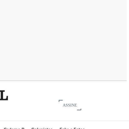
ASSINE