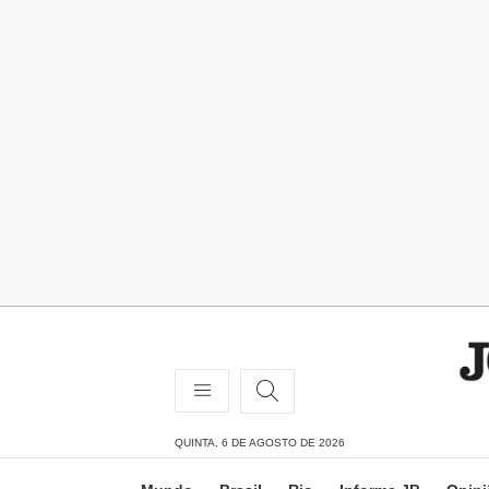
QUINTA, 6 DE AGOSTO DE 2026