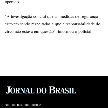
operado.
"A investigação conclui que as medidas de segurança
estavam sendo respeitadas e que a responsabilidade do
circo não estava em questão", informou o policial.
Nos siga nas redes sociais!