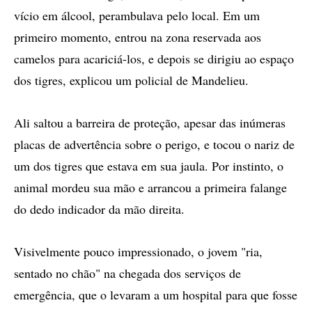
vício em álcool, perambulava pelo local. Em um
primeiro momento, entrou na zona reservada aos
camelos para acariciá-los, e depois se dirigiu ao espaço
dos tigres, explicou um policial de Mandelieu.
Ali saltou a barreira de proteção, apesar das inúmeras
placas de advertência sobre o perigo, e tocou o nariz de
um dos tigres que estava em sua jaula. Por instinto, o
animal mordeu sua mão e arrancou a primeira falange
do dedo indicador da mão direita.
Visivelmente pouco impressionado, o jovem "ria,
sentado no chão" na chegada dos serviços de
emergência, que o levaram a um hospital para que fosse