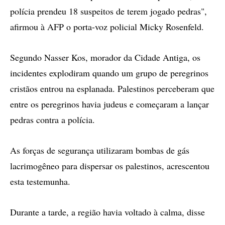
polícia prendeu 18 suspeitos de terem jogado pedras",
afirmou à AFP o porta-voz policial Micky Rosenfeld.
Segundo Nasser Kos, morador da Cidade Antiga, os
incidentes explodiram quando um grupo de peregrinos
cristãos entrou na esplanada. Palestinos perceberam que
entre os peregrinos havia judeus e começaram a lançar
pedras contra a polícia.
As forças de segurança utilizaram bombas de gás
lacrimogêneo para dispersar os palestinos, acrescentou
esta testemunha.
Durante a tarde, a região havia voltado à calma, disse