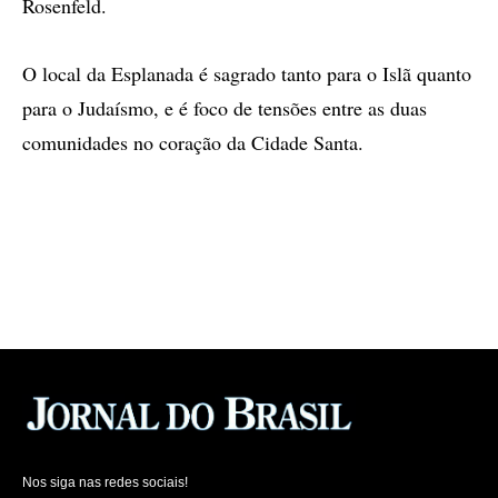
Rosenfeld.
O local da Esplanada é sagrado tanto para o Islã quanto
para o Judaísmo, e é foco de tensões entre as duas
comunidades no coração da Cidade Santa.
Nos siga nas redes sociais!