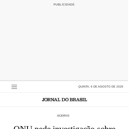
QUINTA, 6 DE AGOSTO DE 2026
ACERVO
ONU pede investigação sobre