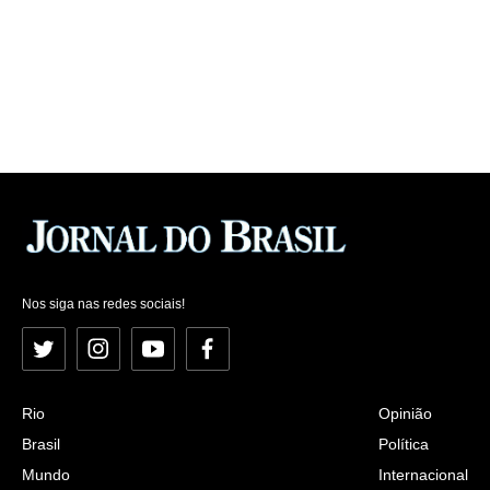
Nos siga nas redes sociais!
Twitter
Instagram
YouTube
Facebook
Rio
Opinião
Brasil
Política
Mundo
Internacional