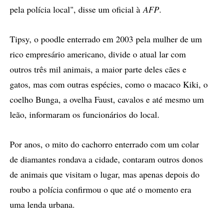
pela polícia local", disse um oficial à
AFP
.
Tipsy, o poodle enterrado em 2003 pela mulher de um
rico empresário americano, divide o atual lar com
outros três mil animais, a maior parte deles cães e
gatos, mas com outras espécies, como o macaco Kiki, o
coelho Bunga, a ovelha Faust, cavalos e até mesmo um
leão, informaram os funcionários do local.
Por anos, o mito do cachorro enterrado com um colar
de diamantes rondava a cidade, contaram outros donos
de animais que visitam o lugar, mas apenas depois do
roubo a polícia confirmou o que até o momento era
uma lenda urbana.