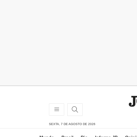
SEXTA, 7 DE AGOSTO DE 2026