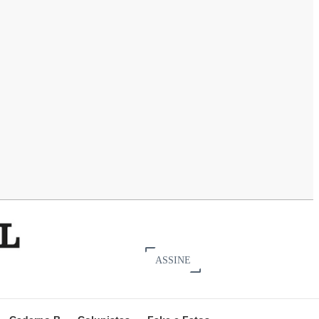
ASSINE