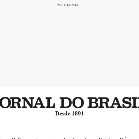
Desde 1891