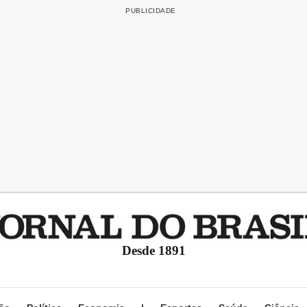
Desde 1891