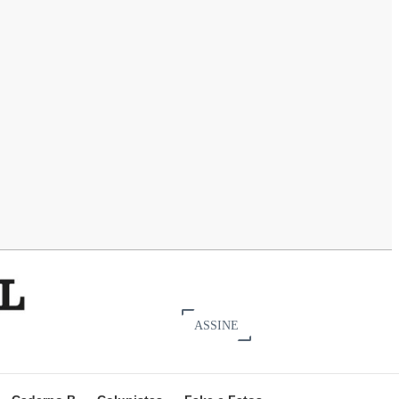
ASSINE