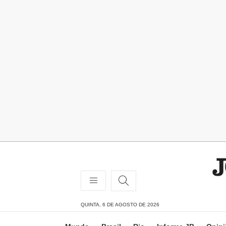
QUINTA, 6 DE AGOSTO DE 2026