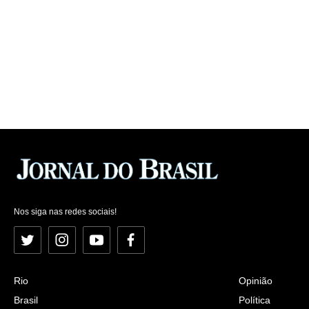
Nos siga nas redes sociais!
Twitter
Instagram
YouTube
Facebook
Rio
Opinião
Brasil
Política