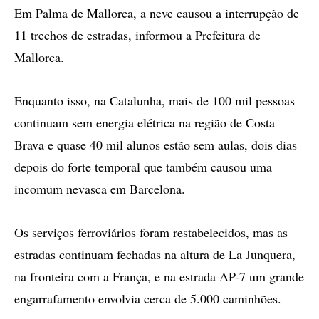
Em Palma de Mallorca, a neve causou a interrupção de
11 trechos de estradas, informou a Prefeitura de
Mallorca.
Enquanto isso, na Catalunha, mais de 100 mil pessoas
continuam sem energia elétrica na região de Costa
Brava e quase 40 mil alunos estão sem aulas, dois dias
depois do forte temporal que também causou uma
incomum nevasca em Barcelona.
Os serviços ferroviários foram restabelecidos, mas as
estradas continuam fechadas na altura de La Junquera,
na fronteira com a França, e na estrada AP-7 um grande
engarrafamento envolvia cerca de 5.000 caminhões.