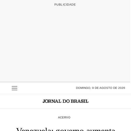
DOMINGO, 9 DE AGOSTO DE 2026
ACERVO
Venezuela: governo aumenta