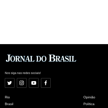
Nos siga nas redes sociais!
Twitter
Instagram
YouTube
Facebook
Rio
Opinião
Brasil
Política