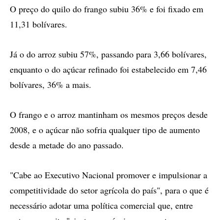
O preço do quilo do frango subiu 36% e foi fixado em
11,31 bolívares.
Já o do arroz subiu 57%, passando para 3,66 bolívares,
enquanto o do açúcar refinado foi estabelecido em 7,46
bolívares, 36% a mais.
O frango e o arroz mantinham os mesmos preços desde
2008, e o açúcar não sofria qualquer tipo de aumento
desde a metade do ano passado.
"Cabe ao Executivo Nacional promover e impulsionar a
competitividade do setor agrícola do país", para o que é
necessário adotar uma política comercial que, entre