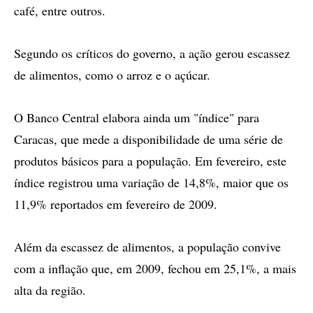
café, entre outros.
Segundo os críticos do governo, a ação gerou escassez
de alimentos, como o arroz e o açúcar.
O Banco Central elabora ainda um "índice" para
Caracas, que mede a disponibilidade de uma série de
produtos básicos para a população. Em fevereiro, este
índice registrou uma variação de 14,8%, maior que os
11,9% reportados em fevereiro de 2009.
Além da escassez de alimentos, a população convive
com a inflação que, em 2009, fechou em 25,1%, a mais
alta da região.