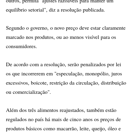
outros, permita "ajustes razoáveis para manter um
equilíbrio setorial", diz a resolução publicada.
Segundo o governo, o novo preço deve estar claramente
marcado nos produtos, ou ao menos visível para os
consumidores.
De acordo com a resolução, serão penalizados por lei
os que incorrerem em "especulação, monopólio, juros
excessivos, boicote, restrição da circulação, distribuição
ou comercialização".
Além dos três alimentos reajustados, também estão
regulados no país há mais de cinco anos os preços de
produtos básicos como macarrão, leite, queijo, óleo e