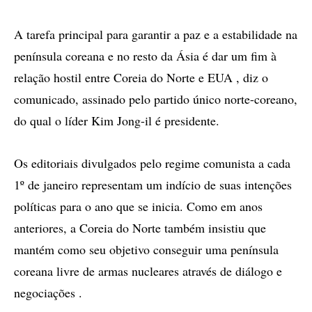
A tarefa principal para garantir a paz e a estabilidade na
península coreana e no resto da Ásia é dar um fim à
relação hostil entre Coreia do Norte e EUA , diz o
comunicado, assinado pelo partido único norte-coreano,
do qual o líder Kim Jong-il é presidente.
Os editoriais divulgados pelo regime comunista a cada
1º de janeiro representam um indício de suas intenções
políticas para o ano que se inicia. Como em anos
anteriores, a Coreia do Norte também insistiu que
mantém como seu objetivo conseguir uma península
coreana livre de armas nucleares através de diálogo e
negociações .