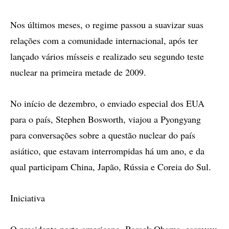
Nos últimos meses, o regime passou a suavizar suas
relações com a comunidade internacional, após ter
lançado vários mísseis e realizado seu segundo teste
nuclear na primeira metade de 2009.
No início de dezembro, o enviado especial dos EUA
para o país, Stephen Bosworth, viajou a Pyongyang
para conversações sobre a questão nuclear do país
asiático, que estavam interrompidas há um ano, e da
qual participam China, Japão, Rússia e Coreia do Sul.
Iniciativa