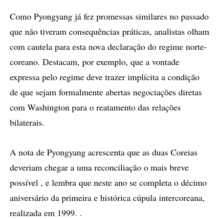
Como Pyongyang já fez promessas similares no passado
que não tiveram consequências práticas, analistas olham
com cautela para esta nova declaração do regime norte-
coreano. Destacam, por exemplo, que a vontade
expressa pelo regime deve trazer implícita a condição
de que sejam formalmente abertas negociações diretas
com Washington para o reatamento das relações
bilaterais.
A nota de Pyongyang acrescenta que as duas Coreias
deveriam chegar a uma reconciliação o mais breve
possível , e lembra que neste ano se completa o décimo
aniversário da primeira e histórica cúpula intercoreana,
realizada em 1999. .