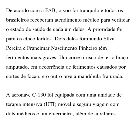
De acordo com a FAB, o voo foi tranquilo e todos os
brasileiros receberam atendimento médico para verificar
o estado de saúde de cada um deles. A prioridade foi
para os cinco feridos. Dois deles Raimundo Silva
Pereira e Francimar Nascimento Pinheiro têm
ferimentos mais graves. Um corre o risco de ter o braço
amputado, em decorrência de ferimentos causados por
cortes de facão, e o outro teve a mandíbula fraturada.
A aeronave C-130 foi equipada com uma unidade de
terapia intensiva (UTI) móvel e seguiu viagem com
dois médicos e um enfermeiro, além de auxiliares.