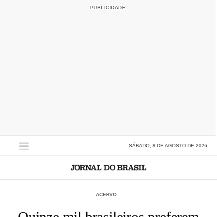
SÁBADO, 8 DE AGOSTO DE 2026
ACERVO
Quinze mil brasileiros preferem