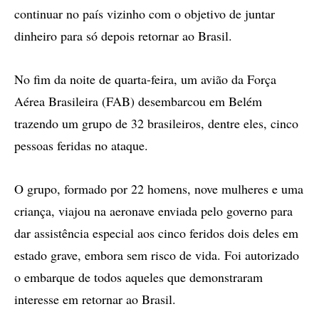
continuar no país vizinho com o objetivo de juntar
dinheiro para só depois retornar ao Brasil.
No fim da noite de quarta-feira, um avião da Força
Aérea Brasileira (FAB) desembarcou em Belém
trazendo um grupo de 32 brasileiros, dentre eles, cinco
pessoas feridas no ataque.
O grupo, formado por 22 homens, nove mulheres e uma
criança, viajou na aeronave enviada pelo governo para
dar assistência especial aos cinco feridos dois deles em
estado grave, embora sem risco de vida. Foi autorizado
o embarque de todos aqueles que demonstraram
interesse em retornar ao Brasil.