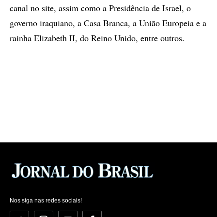
canal no site, assim como a Presidência de Israel, o
governo iraquiano, a Casa Branca, a União Europeia e a
rainha Elizabeth II, do Reino Unido, entre outros.
Nos siga nas redes sociais!