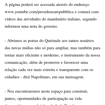
A página poderá ser acessada através do endereço
www.youtube.com/presidenzarepubblica e contará com
vídeos das atividades do mandatário italiano, segundo
informou uma nota do governo.
- Abrimos as portas do Quirinale aos tantos usuários
das novas mídias não só para ampliar, mas também para
tornar mais eficiente e moderno, o instrumento da nossa
comunicação, além de promover e favorecer uma
relação cada vez mais estreita e transparente com os
cidadãos - dirá Napolitano, em sua mensagem.
- Nos encontraremos neste espaço para construir,
juntos, oportunidades de participação na vida