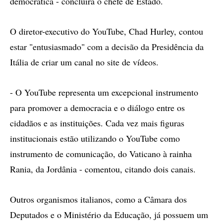
democrática - concluirá o chefe de Estado.
O diretor-executivo do YouTube, Chad Hurley, contou
estar "entusiasmado" com a decisão da Presidência da
Itália de criar um canal no site de vídeos.
- O YouTube representa um excepcional instrumento
para promover a democracia e o diálogo entre os
cidadãos e as instituições. Cada vez mais figuras
institucionais estão utilizando o YouTube como
instrumento de comunicação, do Vaticano à rainha
Rania, da Jordânia - comentou, citando dois canais.
Outros organismos italianos, como a Câmara dos
Deputados e o Ministério da Educação, já possuem um