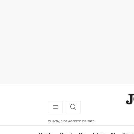
QUINTA, 6 DE AGOSTO DE 2026