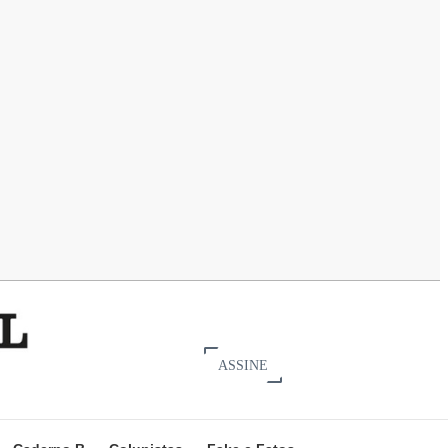
ASSINE