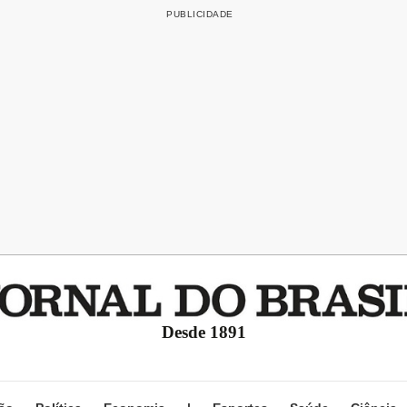
Desde 1891