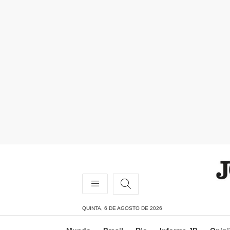
QUINTA, 6 DE AGOSTO DE 2026