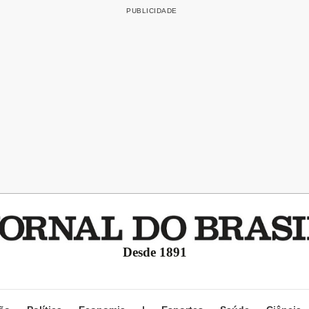
Desde 1891