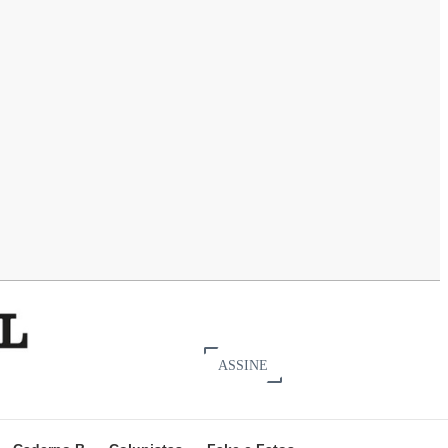
ASSINE