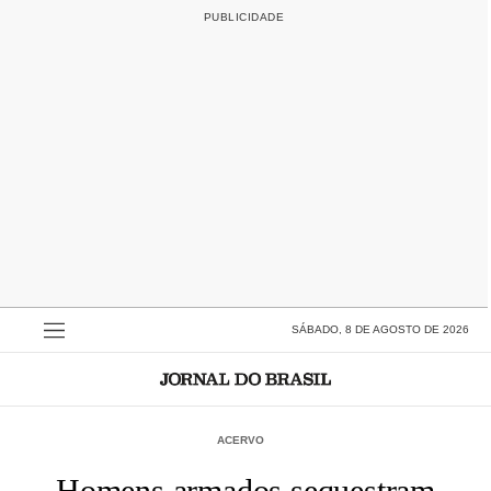
SÁBADO, 8 DE AGOSTO DE 2026
ACERVO
Homens armados sequestram