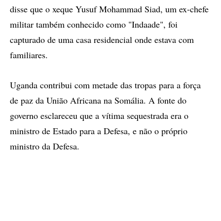
disse que o xeque Yusuf Mohammad Siad, um ex-chefe
militar também conhecido como "Indaade", foi
capturado de uma casa residencial onde estava com
familiares.
Uganda contribui com metade das tropas para a força
de paz da União Africana na Somália. A fonte do
governo esclareceu que a vítima sequestrada era o
ministro de Estado para a Defesa, e não o próprio
ministro da Defesa.