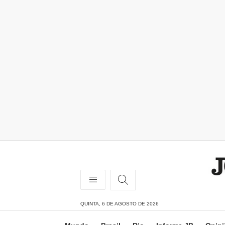
QUINTA, 6 DE AGOSTO DE 2026