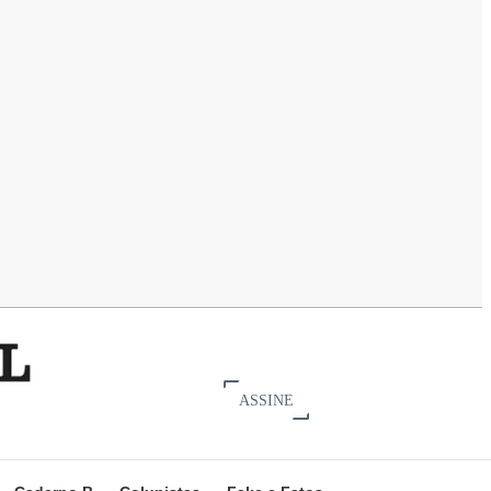
ASSINE