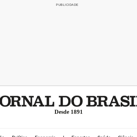
Desde 1891