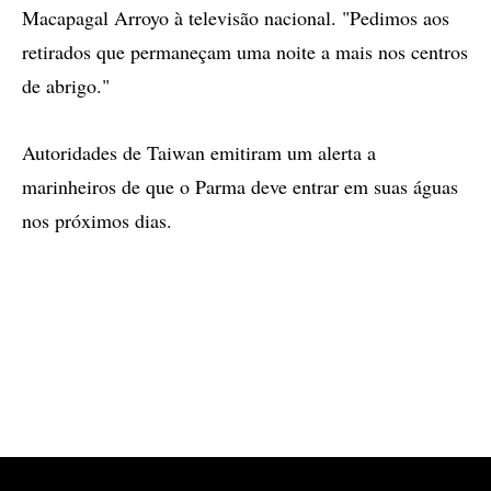
Macapagal Arroyo à televisão nacional. "Pedimos aos
retirados que permaneçam uma noite a mais nos centros
de abrigo."
Autoridades de Taiwan emitiram um alerta a
marinheiros de que o Parma deve entrar em suas águas
nos próximos dias.