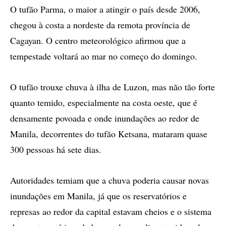
O tufão Parma, o maior a atingir o país desde 2006,
chegou à costa a nordeste da remota província de
Cagayan. O centro meteorológico afirmou que a
tempestade voltará ao mar no começo do domingo.
O tufão trouxe chuva à ilha de Luzon, mas não tão forte
quanto temido, especialmente na costa oeste, que é
densamente povoada e onde inundações ao redor de
Manila, decorrentes do tufão Ketsana, mataram quase
300 pessoas há sete dias.
Autoridades temiam que a chuva poderia causar novas
inundações em Manila, já que os reservatórios e
represas ao redor da capital estavam cheios e o sistema