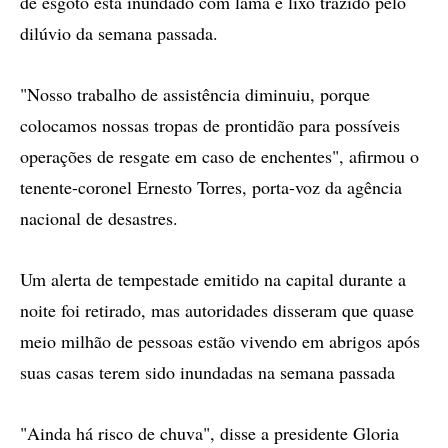
de esgoto está inundado com lama e lixo trazido pelo
dilúvio da semana passada.
"Nosso trabalho de assistência diminuiu, porque
colocamos nossas tropas de prontidão para possíveis
operações de resgate em caso de enchentes", afirmou o
tenente-coronel Ernesto Torres, porta-voz da agência
nacional de desastres.
Um alerta de tempestade emitido na capital durante a
noite foi retirado, mas autoridades disseram que quase
meio milhão de pessoas estão vivendo em abrigos após
suas casas terem sido inundadas na semana passada
"Ainda há risco de chuva", disse a presidente Gloria