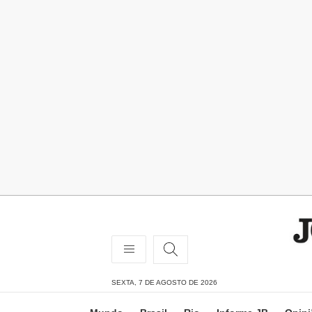
SEXTA, 7 DE AGOSTO DE 2026