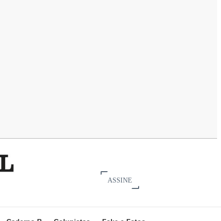
ASSINE