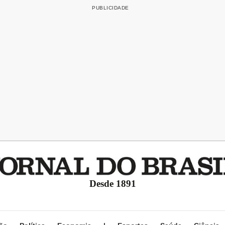
Desde 1891