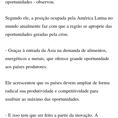
oportunidades - observou.
Segundo ele, a posição ocupada pela América Latina no
mundo atualmente faz com que a região se aproprie das
oportunidades geradas pela crise.
- Graças à entrada da Ásia na demanda de alimentos,
energéticos e metais, que oferece grande oportunidade
aos países produtores.
Ele acrescentou que os países devem ampliar de forma
radical sua produtividade e competitividade para
usufruir ao máximo das oportunidades.
- E isso tem que ser feito a partir da inovação. A