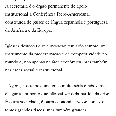
A secretaria é o órgão permanente de apoio
institucional à Conferência Ibero-Americana,
constituída de países de língua espanhola e portuguesa
da América e da Europa.
Iglesias destacou que a inovação tem sido sempre um
instrumento da modernização e da competitividade no
mundo e, não apenas na área econômica, mas também
nas áreas social e institucional.
- Agora, nós temos uma crise muito séria e nós vamos
chegar a um ponto que não vai ser o da partida da crise.
É outra sociedade, é outra economia. Nesse contexto,
temos grandes riscos, mas também grandes