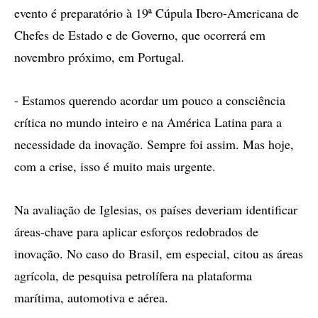
evento é preparatório à 19ª Cúpula Ibero-Americana de
Chefes de Estado e de Governo, que ocorrerá em
novembro próximo, em Portugal.
- Estamos querendo acordar um pouco a consciência
crítica no mundo inteiro e na América Latina para a
necessidade da inovação. Sempre foi assim. Mas hoje,
com a crise, isso é muito mais urgente.
Na avaliação de Iglesias, os países deveriam identificar
áreas-chave para aplicar esforços redobrados de
inovação. No caso do Brasil, em especial, citou as áreas
agrícola, de pesquisa petrolífera na plataforma
marítima, automotiva e aérea.