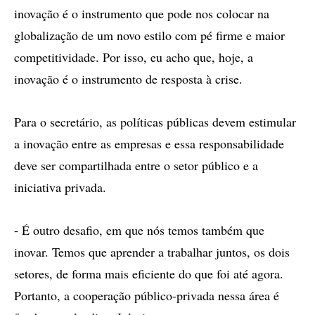
inovação é o instrumento que pode nos colocar na
globalização de um novo estilo com pé firme e maior
competitividade. Por isso, eu acho que, hoje, a
inovação é o instrumento de resposta à crise.
Para o secretário, as políticas públicas devem estimular
a inovação entre as empresas e essa responsabilidade
deve ser compartilhada entre o setor público e a
iniciativa privada.
- É outro desafio, em que nós temos também que
inovar. Temos que aprender a trabalhar juntos, os dois
setores, de forma mais eficiente do que foi até agora.
Portanto, a cooperação público-privada nessa área é