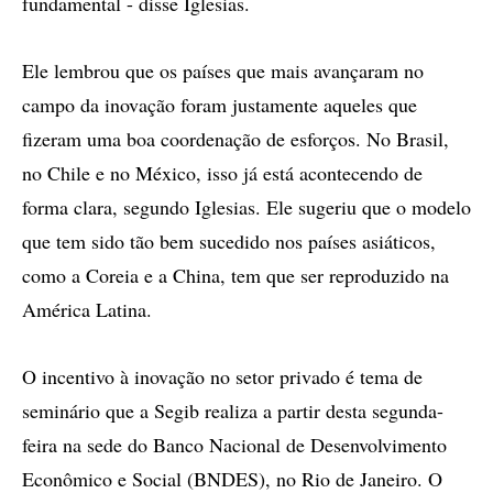
fundamental - disse Iglesias.
Ele lembrou que os países que mais avançaram no
campo da inovação foram justamente aqueles que
fizeram uma boa coordenação de esforços. No Brasil,
no Chile e no México, isso já está acontecendo de
forma clara, segundo Iglesias. Ele sugeriu que o modelo
que tem sido tão bem sucedido nos países asiáticos,
como a Coreia e a China, tem que ser reproduzido na
América Latina.
O incentivo à inovação no setor privado é tema de
seminário que a Segib realiza a partir desta segunda-
feira na sede do Banco Nacional de Desenvolvimento
Econômico e Social (BNDES), no Rio de Janeiro. O