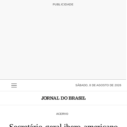
SÁBADO, 8 DE AGOSTO DE 2026
ACERVO
Secretário-geral ibero-americano