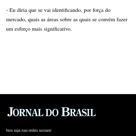
- Eu diria que se vai identificando, por força do
mercado, quais as áreas sobre as quais se convém fazer
um esforço mais significativo.
Nos siga nas redes sociais!