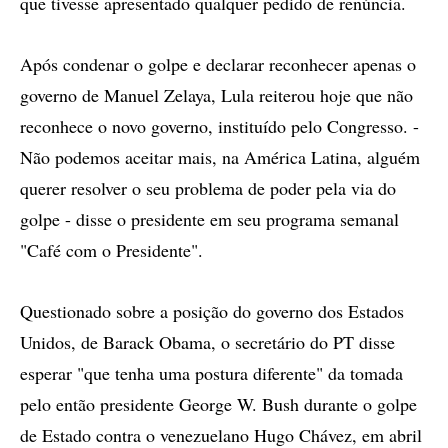
que tivesse apresentado qualquer pedido de renúncia.
Após condenar o golpe e declarar reconhecer apenas o
governo de Manuel Zelaya, Lula reiterou hoje que não
reconhece o novo governo, instituído pelo Congresso. -
Não podemos aceitar mais, na América Latina, alguém
querer resolver o seu problema de poder pela via do
golpe - disse o presidente em seu programa semanal
"Café com o Presidente".
Questionado sobre a posição do governo dos Estados
Unidos, de Barack Obama, o secretário do PT disse
esperar "que tenha uma postura diferente" da tomada
pelo então presidente George W. Bush durante o golpe
de Estado contra o venezuelano Hugo Chávez, em abril