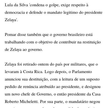
Lula da Silva 'condena o golpe, exige respeito à
democracia e defende o mandato legitimo do presidente
Zelaya'.
Pomar disse também que o governo brasileiro está
trabalhando com o objetivo de contribuir na restituição
de Zelaya ao governo.
Zelaya foi retirado ontem do país por militares, que o
levaram à Costa Rica. Logo depois, o Parlamento
anunciou sua destituição, com a leitura de um suposto
pedido de renúncia atribuído ao presidente, e designou
um novo chefe de Governo, o então presidente da Casa
Roberto Micheletti. Por sua parte, o mandatário negou