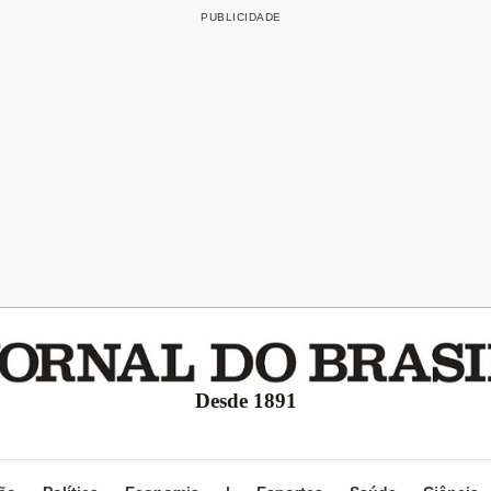
Desde 1891