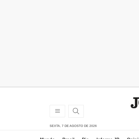
SEXTA, 7 DE AGOSTO DE 2026