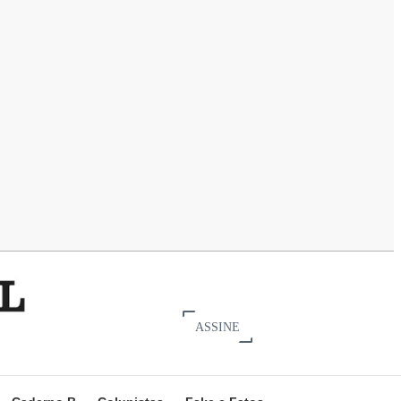
ASSINE