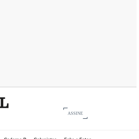
ASSINE