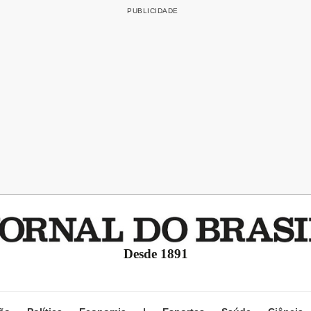
Desde 1891