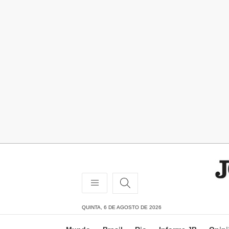
QUINTA, 6 DE AGOSTO DE 2026