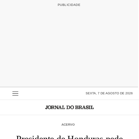
SEXTA, 7 DE AGOSTO DE 2026
ACERVO
Presidente de Honduras pede