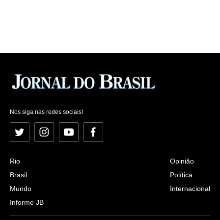
Nos siga nas redes sociais!
Twitter
Instagram
YouTube
Facebook
Rio
Opinião
Brasil
Política
Mundo
Internacional
Informe JB