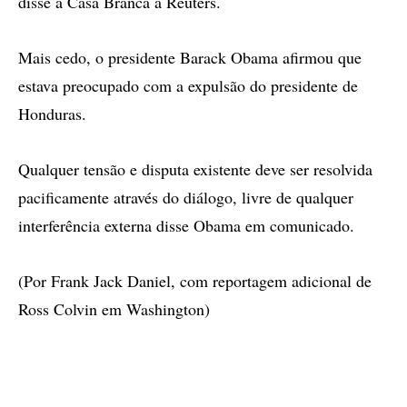
disse a Casa Branca à Reuters.
Mais cedo, o presidente Barack Obama afirmou que
estava preocupado com a expulsão do presidente de
Honduras.
Qualquer tensão e disputa existente deve ser resolvida
pacificamente através do diálogo, livre de qualquer
interferência externa disse Obama em comunicado.
(Por Frank Jack Daniel, com reportagem adicional de
Ross Colvin em Washington)