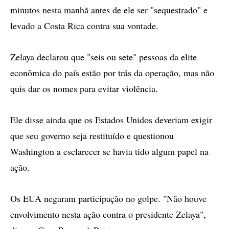
minutos nesta manhã antes de ele ser "sequestrado" e
levado a Costa Rica contra sua vontade.
Zelaya declarou que "seis ou sete" pessoas da elite
econômica do país estão por trás da operação, mas não
quis dar os nomes para evitar violência.
Ele disse ainda que os Estados Unidos deveriam exigir
que seu governo seja restituído e questionou
Washington a esclarecer se havia tido algum papel na
ação.
Os EUA negaram participação no golpe. "Não houve
envolvimento nesta ação contra o presidente Zelaya",