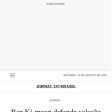
SEGUNDA, 10 DE AGOSTO DE 2026
ACERVO
Ban Ki-moon defende solução