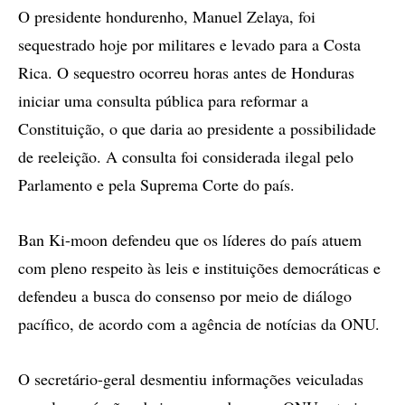
O presidente hondurenho, Manuel Zelaya, foi
sequestrado hoje por militares e levado para a Costa
Rica. O sequestro ocorreu horas antes de Honduras
iniciar uma consulta pública para reformar a
Constituição, o que daria ao presidente a possibilidade
de reeleição. A consulta foi considerada ilegal pelo
Parlamento e pela Suprema Corte do país.
Ban Ki-moon defendeu que os líderes do país atuem
com pleno respeito às leis e instituições democráticas e
defendeu a busca do consenso por meio de diálogo
pacífico, de acordo com a agência de notícias da ONU.
O secretário-geral desmentiu informações veiculadas