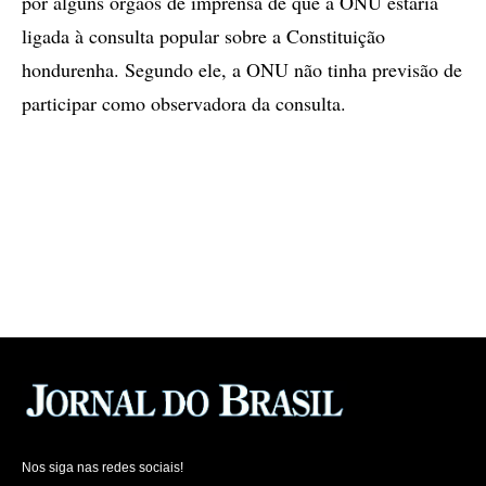
por alguns órgãos de imprensa de que a ONU estaria
ligada à consulta popular sobre a Constituição
hondurenha. Segundo ele, a ONU não tinha previsão de
participar como observadora da consulta.
Nos siga nas redes sociais!