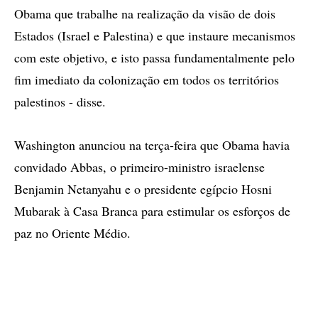
Obama que trabalhe na realização da visão de dois
Estados (Israel e Palestina) e que instaure mecanismos
com este objetivo, e isto passa fundamentalmente pelo
fim imediato da colonização em todos os territórios
palestinos - disse.
Washington anunciou na terça-feira que Obama havia
convidado Abbas, o primeiro-ministro israelense
Benjamin Netanyahu e o presidente egípcio Hosni
Mubarak à Casa Branca para estimular os esforços de
paz no Oriente Médio.