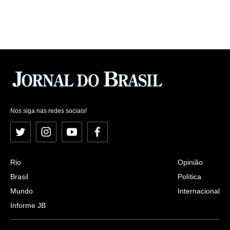
Nos siga nas redes sociais!
Twitter
Instagram
YouTube
Facebook
Rio
Opinião
Brasil
Política
Mundo
Internacional
Informe JB