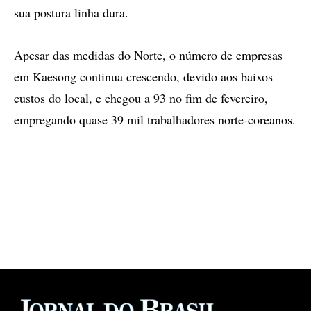
sua postura linha dura.
Apesar das medidas do Norte, o número de empresas
em Kaesong continua crescendo, devido aos baixos
custos do local, e chegou a 93 no fim de fevereiro,
empregando quase 39 mil trabalhadores norte-coreanos.