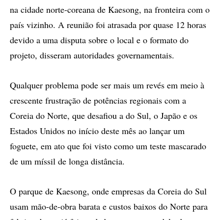
na cidade norte-coreana de Kaesong, na fronteira com o
país vizinho. A reunião foi atrasada por quase 12 horas
devido a uma disputa sobre o local e o formato do
projeto, disseram autoridades governamentais.
Qualquer problema pode ser mais um revés em meio à
crescente frustração de potências regionais com a
Coreia do Norte, que desafiou a do Sul, o Japão e os
Estados Unidos no início deste mês ao lançar um
foguete, em ato que foi visto como um teste mascarado
de um míssil de longa distância.
O parque de Kaesong, onde empresas da Coreia do Sul
usam mão-de-obra barata e custos baixos do Norte para