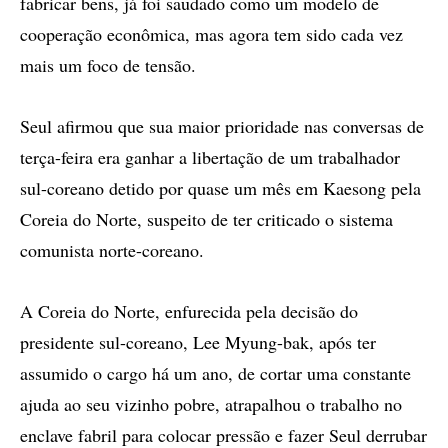
fabricar bens, já foi saudado como um modelo de
cooperação econômica, mas agora tem sido cada vez
mais um foco de tensão.
Seul afirmou que sua maior prioridade nas conversas de
terça-feira era ganhar a libertação de um trabalhador
sul-coreano detido por quase um mês em Kaesong pela
Coreia do Norte, suspeito de ter criticado o sistema
comunista norte-coreano.
A Coreia do Norte, enfurecida pela decisão do
presidente sul-coreano, Lee Myung-bak, após ter
assumido o cargo há um ano, de cortar uma constante
ajuda ao seu vizinho pobre, atrapalhou o trabalho no
enclave fabril para colocar pressão e fazer Seul derrubar