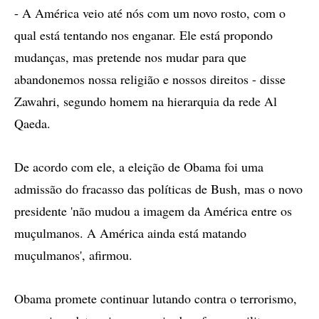
- A América veio até nós com um novo rosto, com o
qual está tentando nos enganar. Ele está propondo
mudanças, mas pretende nos mudar para que
abandonemos nossa religião e nossos direitos - disse
Zawahri, segundo homem na hierarquia da rede Al
Qaeda.
De acordo com ele, a eleição de Obama foi uma
admissão do fracasso das políticas de Bush, mas o novo
presidente 'não mudou a imagem da América entre os
muçulmanos. A América ainda está matando
muçulmanos', afirmou.
Obama promete continuar lutando contra o terrorismo,