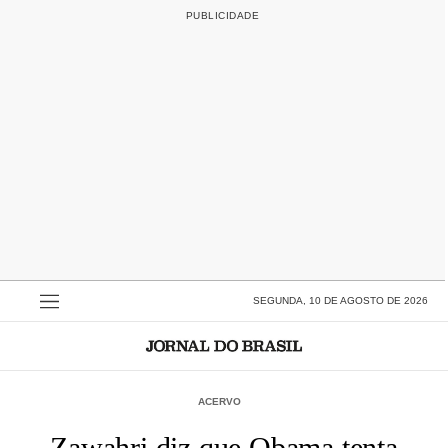
SEGUNDA, 10 DE AGOSTO DE 2026
ACERVO
Zawahri diz que Obama tenta