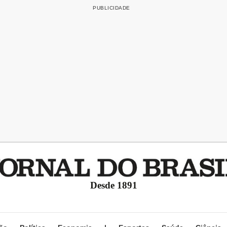
Desde 1891