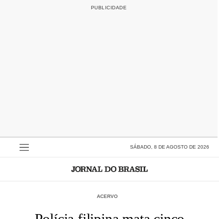
SÁBADO, 8 DE AGOSTO DE 2026
ACERVO
Polícia filipina mata cinco