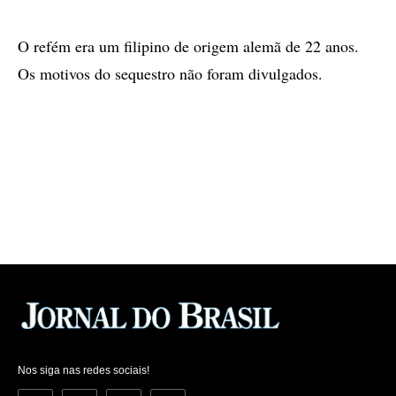
O refém era um filipino de origem alemã de 22 anos.
Os motivos do sequestro não foram divulgados.
Nos siga nas redes sociais!