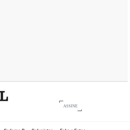
ASSINE