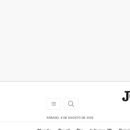
SÁBADO, 8 DE AGOSTO DE 2026