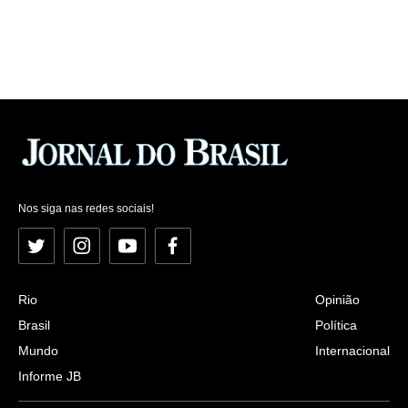
Nos siga nas redes sociais!
Twitter
Instagram
YouTube
Facebook
Rio
Opinião
Brasil
Política
Mundo
Internacional
Informe JB