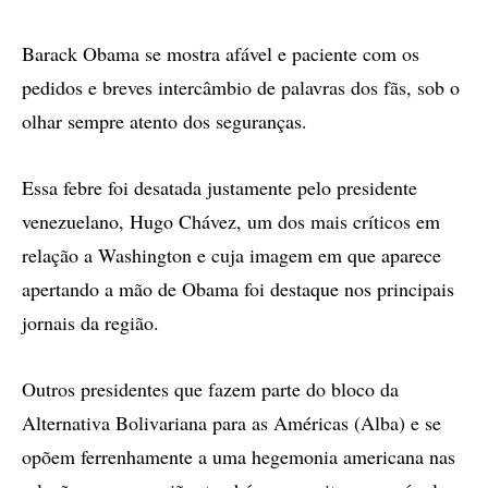
Barack Obama se mostra afável e paciente com os
pedidos e breves intercâmbio de palavras dos fãs, sob o
olhar sempre atento dos seguranças.
Essa febre foi desatada justamente pelo presidente
venezuelano, Hugo Chávez, um dos mais críticos em
relação a Washington e cuja imagem em que aparece
apertando a mão de Obama foi destaque nos principais
jornais da região.
Outros presidentes que fazem parte do bloco da
Alternativa Bolivariana para as Américas (Alba) e se
opõem ferrenhamente a uma hegemonia americana nas