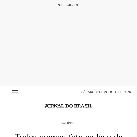
SÁBADO, 8 DE AGOSTO DE 2026
ACERVO
Todos querem foto ao lado de