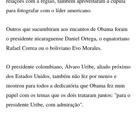
relações com a região, também aproveitaram a cúpula
para fotografar com o líder americano.
Outros que sucumbiram aos encantos de Obama foram
o presidente nicaraguense Daniel Ortega, o equatoriano
Rafael Correa ou o boliviano Evo Morales.
O presidente colombiano, Álvaro Uribe, aliado próximo
dos Estados Unidos, também não fez por menos e
mostrou para todos a dedicatória que Obama fez num
papel com os temas que os dois trataram juntos: "para o
presidente Uribe, com admiração".