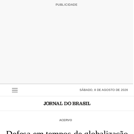
SÁBADO, 8 DE AGOSTO DE 2026
ACERVO
Defesa em tempos de globalização