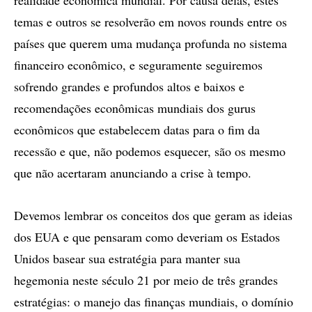
realidade econômica mundial. Por causa delas, estes
temas e outros se resolverão em novos rounds entre os
países que querem uma mudança profunda no sistema
financeiro econômico, e seguramente seguiremos
sofrendo grandes e profundos altos e baixos e
recomendações econômicas mundiais dos gurus
econômicos que estabelecem datas para o fim da
recessão e que, não podemos esquecer, são os mesmo
que não acertaram anunciando a crise à tempo.
Devemos lembrar os conceitos dos que geram as ideias
dos EUA e que pensaram como deveriam os Estados
Unidos basear sua estratégia para manter sua
hegemonia neste século 21 por meio de três grandes
estratégias: o manejo das finanças mundiais, o domínio