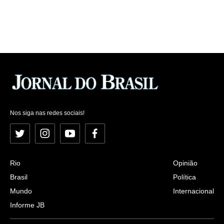
Nos siga nas redes sociais!
Twitter
Instagram
YouTube
Facebook
Rio
Opinião
Brasil
Política
Mundo
Internacional
Informe JB