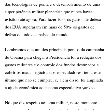
das tecnologias de ponta e o desenvolvimento de uma
super potência militar planetária que nunca havia
existido até agora. Para fazer isso, os gastos de defesa
dos EUA superaram em mais de 50% os gastos de
defesa de todos os países do mundo.
Lembremos que um dos principais pontos da campanha
de Obama para chegar à Presidência foi a redução dos
gastos militares e o controle dos fundos destinados a
cobrir os maus negócios dos especuladores, tema este
último que não se cumpriu, e, além disso, foi ampliada
a ajuda econômica ao sistema especulativo yankee.
No que diz respeito ao tema militar, neste momento