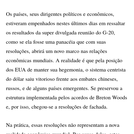
Os países, seus dirigentes políticos e econômicos,
estiveram empenhados nestes últimos dias em ressaltar
os resultados da super divulgada reunião do G-20,
como se ela fosse uma panacéia que com suas
resoluções, abrirá um novo marco nas relações
econômicas mundiais. A realidade é que pela posição
dos EUA de manter sua hegemonia, o sistema centrista
do dólar saiu vitorioso frente aos embates chineses,
russos, e de alguns países emergentes. Se preservou a
estrutura implementada pelos acordos de Breton Woods
e, por isso, chegou-se a resoluções de fachada.
Na prática, essas resoluções não representam a nova