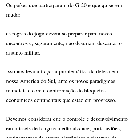
Os países que participaram do G-20 e que quiserem
mudar
as regras do jogo devem se preparar para novos
encontros e, seguramente, não deveriam descartar o
assunto militar.
Isso nos leva a traçar a problemática da defesa em
nossa América do Sul, ante os novos paradigmas
mundiais e com a conformação de bloqueios
econômicos continentais que estão em progresso.
Devemos considerar que o controle e desenvolvimento
em mísseis de longo e médio alcance, porta-aviões,
equipamentos de guerra eletrônicos e sistemas de