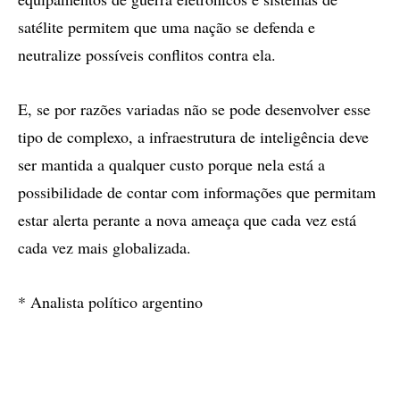
satélite permitem que uma nação se defenda e
neutralize possíveis conflitos contra ela.
E, se por razões variadas não se pode desenvolver esse
tipo de complexo, a infraestrutura de inteligência deve
ser mantida a qualquer custo porque nela está a
possibilidade de contar com informações que permitam
estar alerta perante a nova ameaça que cada vez está
cada vez mais globalizada.
* Analista político argentino