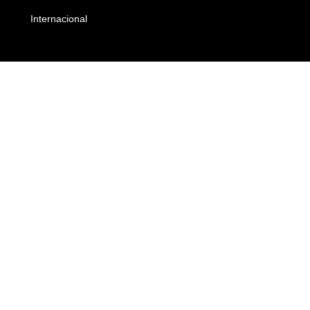
Internacional
Empresas e Negócios