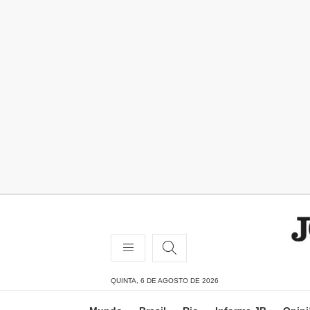
QUINTA, 6 DE AGOSTO DE 2026