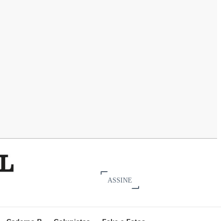
ASSINE