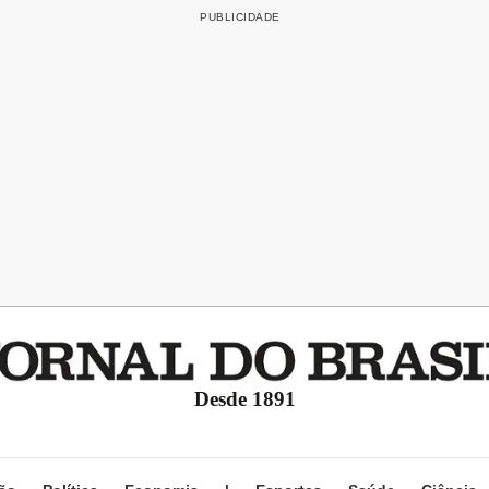
Desde 1891