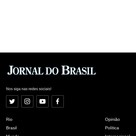
Nos siga nas redes sociais!
Twitter
Instagram
YouTube
Facebook
Rio
Opinião
Brasil
Política