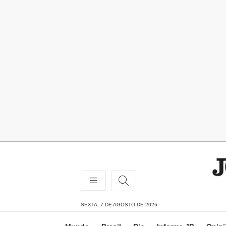
SEXTA, 7 DE AGOSTO DE 2026