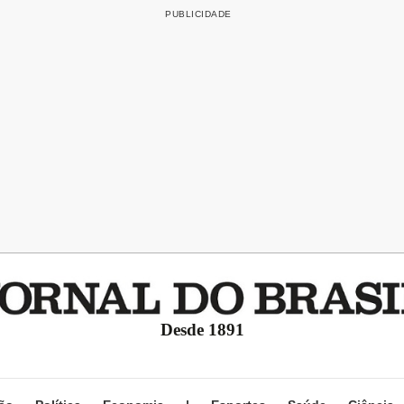
Desde 1891