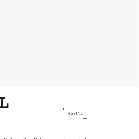
ASSINE