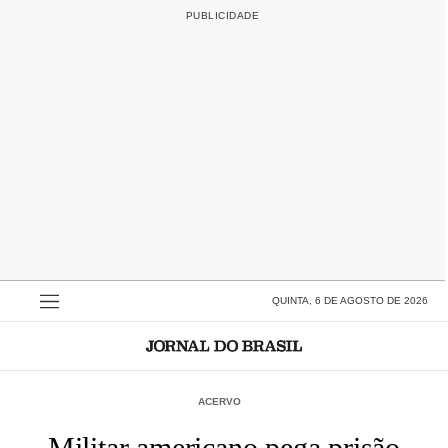
QUINTA, 6 DE AGOSTO DE 2026
ACERVO
Militar americano pega prisão