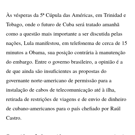
Às vésperas da 5ª Cúpula das Américas, em Trinidad e
Tobago, onde o futuro de Cuba será tratado amanhã
como a questão mais importante a ser discutida pelas
nações, Lula manifestou, em telefonema de cerca de 15
minutos a Obama, sua posição contrária à manutenção
do embargo. Entre o governo brasileiro, a opinião é a
de que ainda são insuficientes as propostas do
governante norte-americano de permissão para a
instalação de cabos de telecomunicação até à ilha,
retirada de restrições de viagens e de envio de dinheiro
de cubano-americanos para o país chefiado por Raúl
Castro.