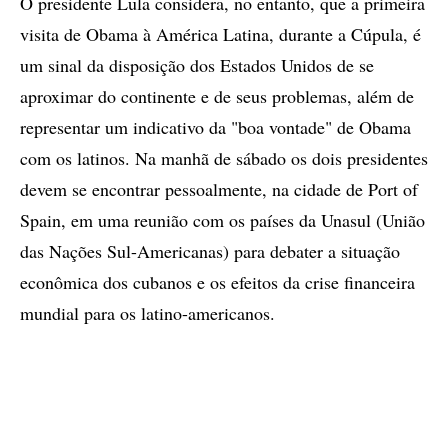
O presidente Lula considera, no entanto, que a primeira
visita de Obama à América Latina, durante a Cúpula, é
um sinal da disposição dos Estados Unidos de se
aproximar do continente e de seus problemas, além de
representar um indicativo da "boa vontade" de Obama
com os latinos. Na manhã de sábado os dois presidentes
devem se encontrar pessoalmente, na cidade de Port of
Spain, em uma reunião com os países da Unasul (União
das Nações Sul-Americanas) para debater a situação
econômica dos cubanos e os efeitos da crise financeira
mundial para os latino-americanos.